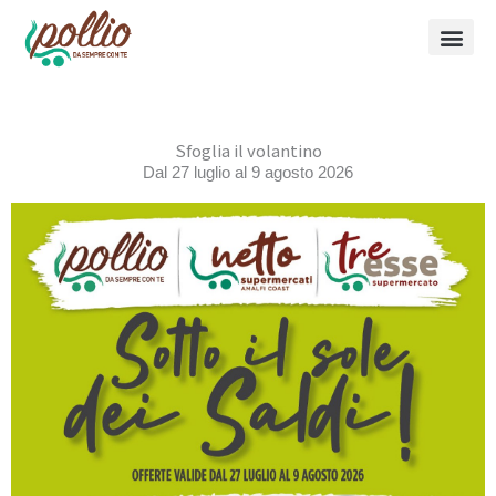
Vai
al
contenuto
Sfoglia il volantino
Dal 27 luglio al 9 agosto 2026